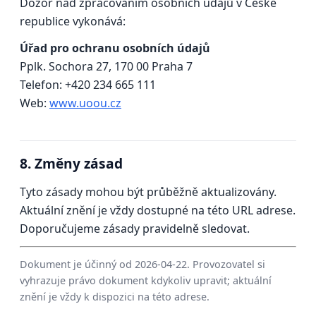
Dozor nad zpracováním osobních údajů v České
republice vykonává:
Úřad pro ochranu osobních údajů
Pplk. Sochora 27, 170 00 Praha 7
Telefon: +420 234 665 111
Web:
www.uoou.cz
8. Změny zásad
Tyto zásady mohou být průběžně aktualizovány.
Aktuální znění je vždy dostupné na této URL adrese.
Doporučujeme zásady pravidelně sledovat.
Dokument je účinný od 2026-04-22. Provozovatel si
vyhrazuje právo dokument kdykoliv upravit; aktuální
znění je vždy k dispozici na této adrese.