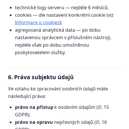
technické logy serveru — nejdéle 6 měsíců;
cookies — dle nastavení konkrétní cookie (viz
Informace o cookies
);
agregovaná analytická data — po dobu
nastavenou správcem v příslušném nástroji,
nejdéle však po dobu umožněnou
poskytovatelem služby.
6. Práva subjektu údajů
Ve vztahu ke zpracování osobních údajů máte
následující práva:
právo na přístup
k osobním údajům (čl. 15
GDPR);
právo na opravu
nepřesných údajů (čl. 16