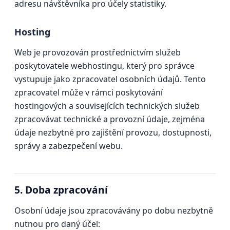
adresu návštěvníka pro účely statistiky.
Hosting
Web je provozován prostřednictvím služeb
poskytovatele webhostingu, který pro správce
vystupuje jako zpracovatel osobních údajů. Tento
zpracovatel může v rámci poskytování
hostingových a souvisejících technických služeb
zpracovávat technické a provozní údaje, zejména
údaje nezbytné pro zajištění provozu, dostupnosti,
správy a zabezpečení webu.
5. Doba zpracování
Osobní údaje jsou zpracovávány po dobu nezbytně
nutnou pro daný účel: