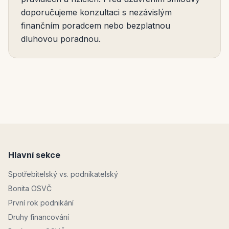
doporučujeme konzultaci s nezávislým
finančním poradcem nebo bezplatnou
dluhovou poradnou.
Hlavní sekce
Spotřebitelský vs. podnikatelský
Bonita OSVČ
První rok podnikání
Druhy financování