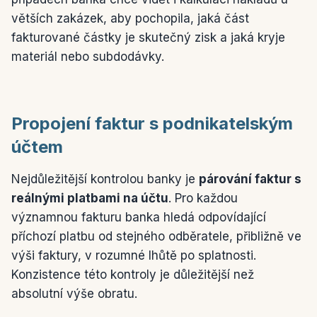
větších zakázek, aby pochopila, jaká část
fakturované částky je skutečný zisk a jaká kryje
materiál nebo subdodávky.
Propojení faktur s podnikatelským
účtem
Nejdůležitější kontrolou banky je
párování faktur s
reálnými platbami na účtu
. Pro každou
významnou fakturu banka hledá odpovídající
příchozí platbu od stejného odběratele, přibližně ve
výši faktury, v rozumné lhůtě po splatnosti.
Konzistence této kontroly je důležitější než
absolutní výše obratu.