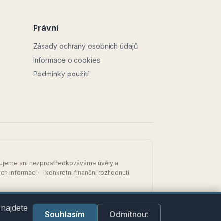
Právní
Zásady ochrany osobních údajů
Informace o cookies
Podmínky použití
kytujeme ani nezprostředkováváme úvěry a
 informací — konkrétní finanční rozhodnutí
 najdete
Souhlasím
Odmítnout