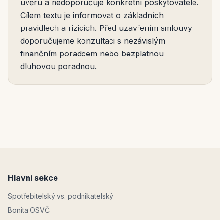
úvěru a nedoporučuje konkrétní poskytovatele.
Cílem textu je informovat o základních
pravidlech a rizicích. Před uzavřením smlouvy
doporučujeme konzultaci s nezávislým
finančním poradcem nebo bezplatnou
dluhovou poradnou.
Hlavní sekce
Spotřebitelský vs. podnikatelský
Bonita OSVČ