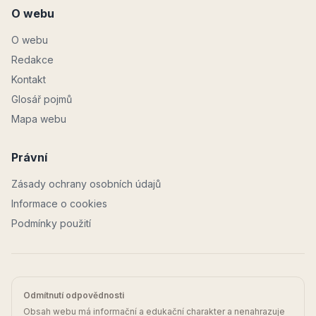
O webu
O webu
Redakce
Kontakt
Glosář pojmů
Mapa webu
Právní
Zásady ochrany osobních údajů
Informace o cookies
Podmínky použití
Odmítnutí odpovědnosti
Obsah webu má informační a edukační charakter a nenahrazuje