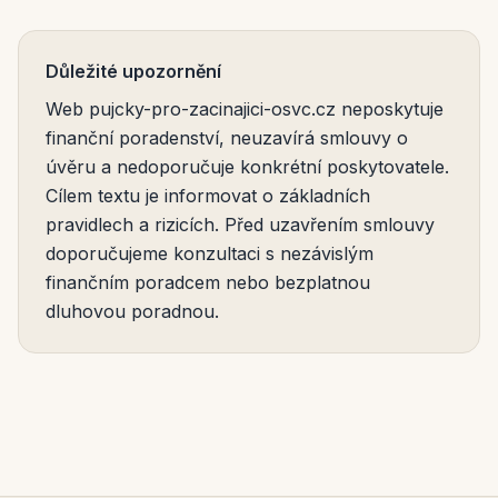
Důležité upozornění
Web pujcky-pro-zacinajici-osvc.cz neposkytuje
finanční poradenství, neuzavírá smlouvy o
úvěru a nedoporučuje konkrétní poskytovatele.
Cílem textu je informovat o základních
pravidlech a rizicích. Před uzavřením smlouvy
doporučujeme konzultaci s nezávislým
finančním poradcem nebo bezplatnou
dluhovou poradnou.