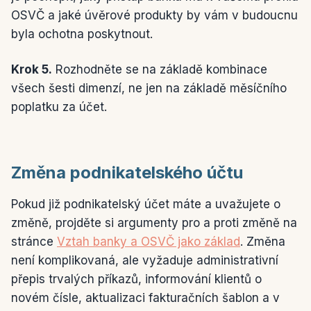
OSVČ a jaké úvěrové produkty by vám v budoucnu
byla ochotna poskytnout.
Krok 5.
Rozhodněte se na základě kombinace
všech šesti dimenzí, ne jen na základě měsíčního
poplatku za účet.
Změna podnikatelského účtu
Pokud již podnikatelský účet máte a uvažujete o
změně, projděte si argumenty pro a proti změně na
stránce
Vztah banky a OSVČ jako základ
. Změna
není komplikovaná, ale vyžaduje administrativní
přepis trvalých příkazů, informování klientů o
novém čísle, aktualizaci fakturačních šablon a v