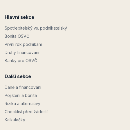
Hlavní sekce
Spotřebitelský vs. podnikatelský
Bonita OSVČ
První rok podnikání
Druhy financování
Banky pro OSVČ
Další sekce
Daně a financování
Pojištění a bonita
Rizika a alternativy
Checklist před žádostí
Kalkulačky