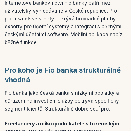
Internetové bankovnictví Fio banky patří mezi
uživatelsky vyhledávané v České republice. Pro
podnikatelské klienty pokrývá hromadné platby,
exporty pro účetní systémy a integraci s běžnými
českými účetními software. Mobilní aplikace nabízí
běžné funkce.
Pro koho je Fio banka strukturálně
vhodná
Fio banka jako česká banka s nízkými poplatky a
důrazem na investiční služby pokrývá specifický
segment klientů. Strukturálně dobře sedí pro:
Freelancery a mikropodnikatele s tuzemským