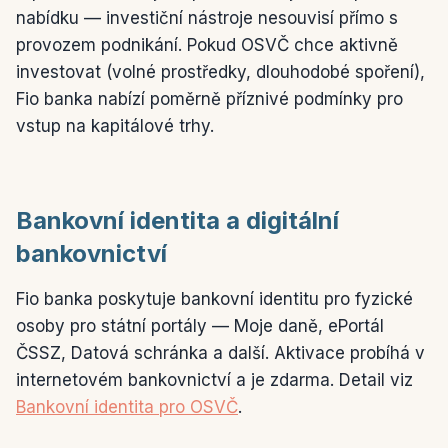
nabídku — investiční nástroje nesouvisí přímo s
provozem podnikání. Pokud OSVČ chce aktivně
investovat (volné prostředky, dlouhodobé spoření),
Fio banka nabízí poměrně příznivé podmínky pro
vstup na kapitálové trhy.
Bankovní identita a digitální
bankovnictví
Fio banka poskytuje bankovní identitu pro fyzické
osoby pro státní portály — Moje daně, ePortál
ČSSZ, Datová schránka a další. Aktivace probíhá v
internetovém bankovnictví a je zdarma. Detail viz
Bankovní identita pro OSVČ
.