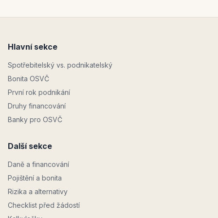
Hlavní sekce
Spotřebitelský vs. podnikatelský
Bonita OSVČ
První rok podnikání
Druhy financování
Banky pro OSVČ
Další sekce
Daně a financování
Pojištění a bonita
Rizika a alternativy
Checklist před žádostí