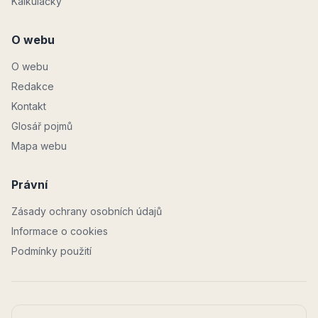
Kalkulačky
O webu
O webu
Redakce
Kontakt
Glosář pojmů
Mapa webu
Právní
Zásady ochrany osobních údajů
Informace o cookies
Podmínky použití